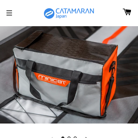
カ
サイトメニュー