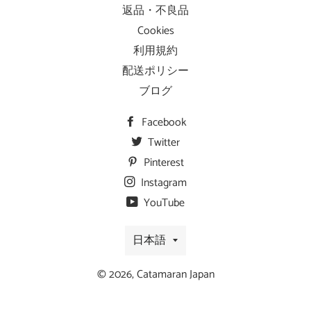
返品・不良品
Cookies
利用規約
配送ポリシー
ブログ
Facebook
Twitter
Pinterest
Instagram
YouTube
言
日本語
語
© 2026,
Catamaran Japan