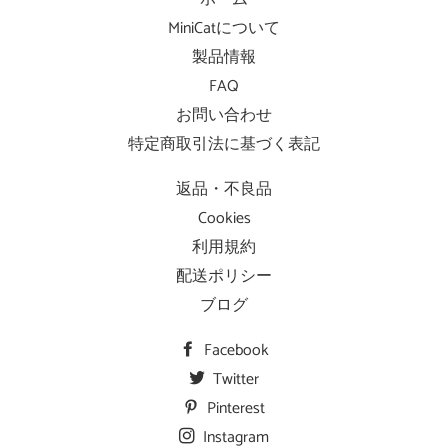
MiniCatについて
製品情報
FAQ
お問い合わせ
特定商取引法に基づく表記
返品・不良品
Cookies
利用規約
配送ポリシー
ブログ
Facebook
Twitter
Pinterest
Instagram