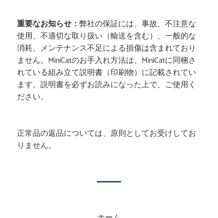
重要なお知らせ：
弊社の保証には、事故、不注意な
使用、不適切な取り扱い（輸送を含む）、一般的な
消耗、メンテナンス不足による損傷は含まれており
ません。MiniCatのお手入れ方法は、MiniCatに同梱さ
れている組み立て説明書（印刷物）に記載されてい
ます。説明書を必ずお読みになった上で、ご使用く
ださい。
正常品の返品については、原則としてお受けしてお
りません。
ホーム