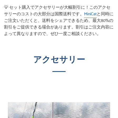
💡 セット購入でアクセサリーが大幅割引に！このアクセ
サリーのコストの大部分は国際送料です。
MiniCat
と同時に
ご注文いただくと、送料をシェアできるため、最大80%の
割引をご提供できる場合があります。割引はご注文内容に
よって異なりますので、ぜひ一度ご相談ください。
アクセサリー