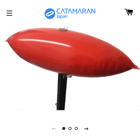
カ
サイトメニュー