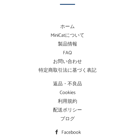
ホーム
MiniCatについて
製品情報
FAQ
お問い合わせ
特定商取引法に基づく表記
返品・不良品
Cookies
利用規約
配送ポリシー
ブログ
Facebook