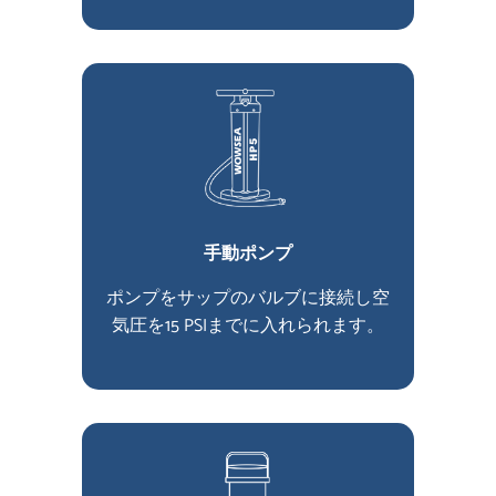
手動ポンプ
ポンプをサップのバルブに接続し空
気圧を15 PSIまでに入れられます。