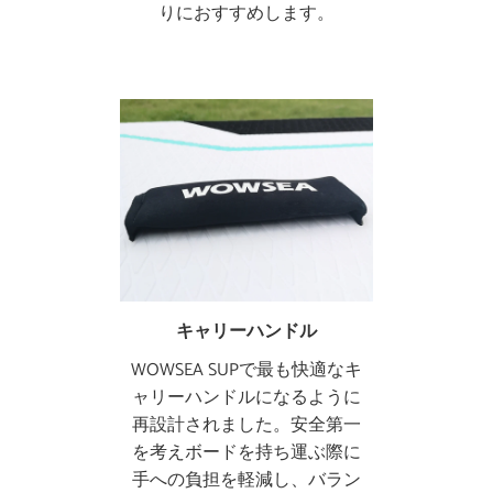
りにおすすめします。
キャリーハンドル
WOWSEA SUPで最も快適なキ
ャリーハンドルになるように
再設計されました。安全第一
を考えボードを持ち運ぶ際に
手への負担を軽減し、バラン