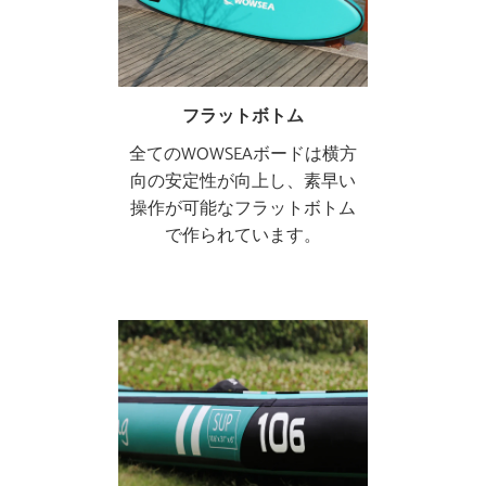
フラットボトム
全てのWOWSEAボードは横方
向の安定性が向上し、素早い
操作が可能なフラットボトム
で作られています。