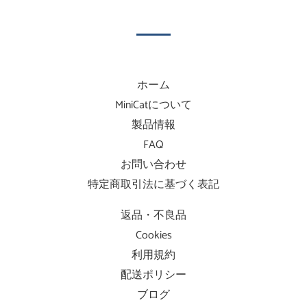
ホーム
MiniCatについて
製品情報
FAQ
お問い合わせ
特定商取引法に基づく表記
返品・不良品
Cookies
利用規約
配送ポリシー
ブログ