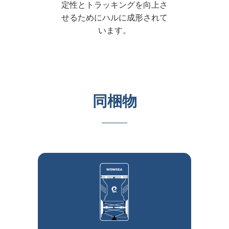
定性とトラッキングを向上さ
せるためにハルに成形されて
います。
同梱物