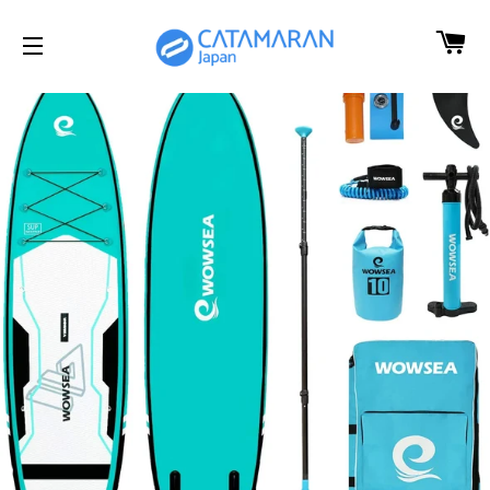
カ
サイトメニュー