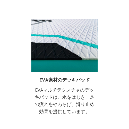
EVA素材のデッキパッド
EVAマルチテクスチャのデッ
キパッドは、水をはじき、足
の疲れをやわらげ、滑り止め
効果を提供しています。