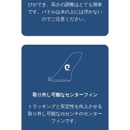
びができ、高さの調整はとても簡単
です。パドルは水の上には浮かない
のでご注意ください。
取り外し可能なセンターフィン
トラッキングと安定性を向上させる
取り外し可能な25センチのセンター
フィンです。