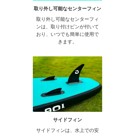
取り外し可能なセンターフィン
取り外し可能なセンターフィ
ンは、取り付けピンが付いて
おり、いつでも簡単に使用で
きます。
サイドフィン
サイドフィンは、水上での安