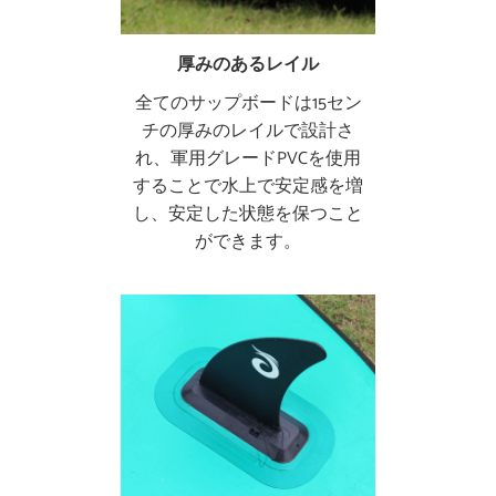
厚みのあるレイル
全てのサップボードは15セン
チの厚みのレイルで設計さ
れ、軍用グレードPVCを使用
することで水上で安定感を増
し、安定した状態を保つこと
ができます。