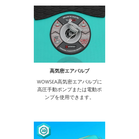
高気密エアバルブ
WOWSEA高気密エアバルブに
高圧手動ポンプまたは電動ポ
ンプを使用できます。