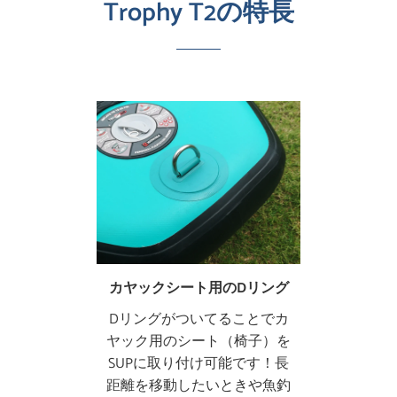
Trophy T2の特長
カヤックシート用のDリング
Dリングがついてることでカ
ヤック用のシート（椅子）を
SUPに取り付け可能です！長
距離を移動したいときや魚釣