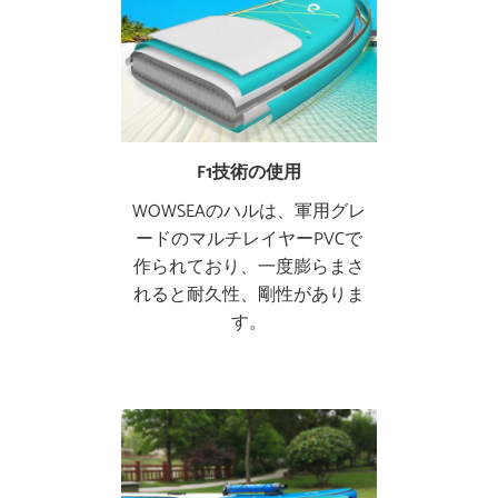
F1技術の使用
WOWSEAのハルは、軍用グレ
ードのマルチレイヤーPVCで
作られており、一度膨らまさ
れると耐久性、剛性がありま
す。