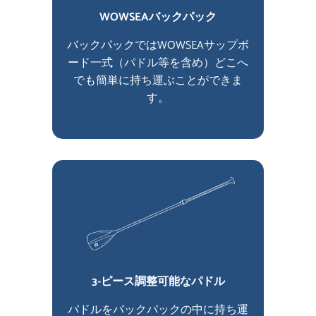
WOWSEAバックパック
バックパックではWOWSEAサップボ
ード一式（パドル等を含め）どこへ
でも簡単に持ち運ぶことができま
す。
3-ピース調整可能なパドル
パドルをバックパックの中に持ち運