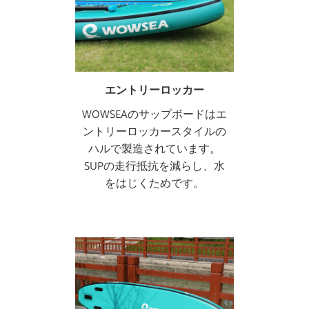
エントリーロッカー
WOWSEAのサップボードはエ
ントリーロッカースタイルの
ハルで製造されています。
SUPの走行抵抗を減らし、水
をはじくためです。