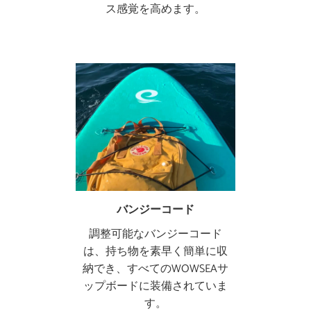
ス感覚を高めます。
バンジーコード
調整可能なバンジーコード
は、持ち物を素早く簡単に収
納でき、すべてのWOWSEAサ
ップボードに装備されていま
す。