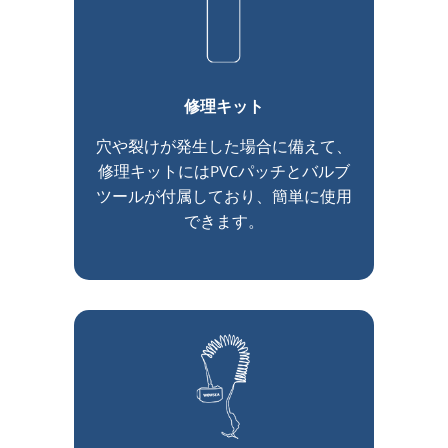
修理キット
穴や裂けが発生した場合に備えて、
修理キットにはPVCパッチとバルブ
ツールが付属しており、簡単に使用
できます。