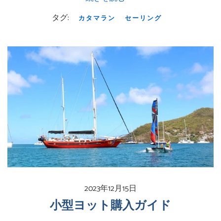
タグ:
カタマラン
セーリング
2023年12月15日
小型ヨット購入ガイド