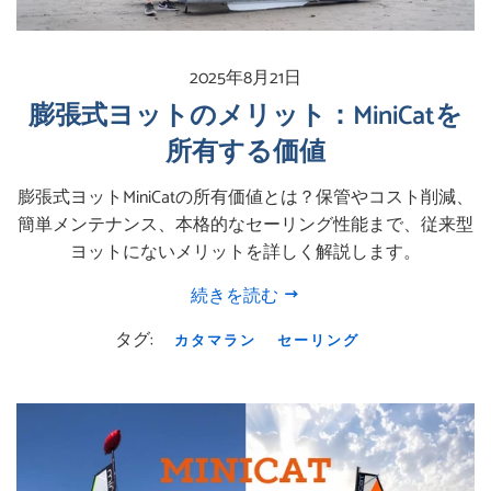
2025年8月21日
膨張式ヨットのメリット：MiniCatを
所有する価値
膨張式ヨットMiniCatの所有価値とは？保管やコスト削減、
簡単メンテナンス、本格的なセーリング性能まで、従来型
ヨットにないメリットを詳しく解説します。
続きを読む
タグ:
カタマラン
セーリング