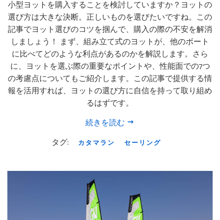
小型ヨットを購入することを検討していますか？ヨットの
選び方は大きな決断。正しいものを選びたいですね。この
記事でヨット選びのコツを掴んで、購入の際の不安を解消
しましょう！ まず、組み立て式のヨットが、他のボート
に比べてどのような利点があるのかを解説します。さら
に、ヨットを選ぶ際の重要なポイントや、性能面での7つ
の考慮点についてもご紹介します。この記事で提供する情
報を活用すれば、ヨットの選び方に自信を持って取り組め
るはずです。
続きを読む
タグ:
カタマラン
セーリング