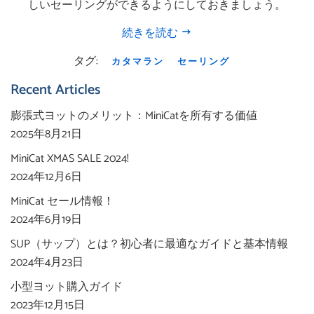
しいセーリングができるようにしておきましょう。
続きを読む
タグ:
カタマラン
セーリング
Recent Articles
膨張式ヨットのメリット：MiniCatを所有する価値
2025年8月21日
MiniCat XMAS SALE 2024!
2024年12月6日
MiniCat セール情報！
2024年6月19日
SUP（サップ）とは？初心者に最適なガイドと基本情報
2024年4月23日
小型ヨット購入ガイド
2023年12月15日