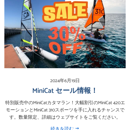
2024年6月19日
MiniCat セール情報！
特別販売中のMiniCatカタマラン！大幅割引のMiniCat 420エ
モーションとMiniCat 310スポーツを手に入れるチャンスで
す。数量限定、詳細はウェブサイトをご覧ください。
続きを読む