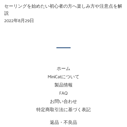
セーリングを始めたい初心者の方へ楽しみ方や注意点を解
説
2022年8月29日
ホーム
MiniCatについて
製品情報
FAQ
お問い合わせ
特定商取引法に基づく表記
返品・不良品