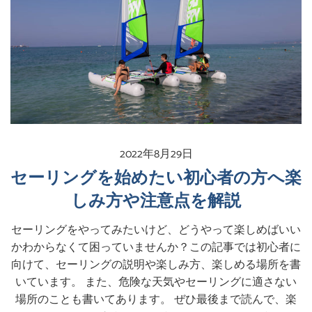
2022年8月29日
セーリングを始めたい初心者の方へ楽
しみ方や注意点を解説
セーリングをやってみたいけど、どうやって楽しめばいい
かわからなくて困っていませんか？この記事では初心者に
向けて、セーリングの説明や楽しみ方、楽しめる場所を書
いています。 また、危険な天気やセーリングに適さない
場所のことも書いてあります。 ぜひ最後まで読んで、楽