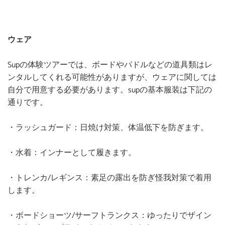
ウェア
Supの体験ツアーでは、ボードやパドルなどの道具類はレ
ンタルしてくれる可能性がありますが、ウェアに関しては
自分で用意する必要があります。supの基本服装は下記の
通りです。
・ラッシュガード：日焼け対策、体温低下を防ぎます。
・水着：インナーとして履きます。
・トレンカ
/
レギンス：素足の露出を防ぎ怪我対策で着用
します。
・ボードショーツ
/
サーフトランクス：ゆったりでザイン