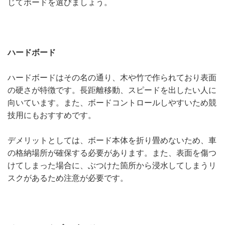
じてボードを選びましょう。
ハードボード
ハードボードはその名の通り、木や竹で作られており表面
の硬さが特徴です。長距離移動、スピードを出したい人に
向いています。また、ボードコントロールしやすいため競
技用にもおすすめです。
デメリットとしては、ボード本体を折り畳めないため、車
の格納場所が確保する必要があります。また、表面を傷つ
けてしまった場合に、ぶつけた箇所から浸水してしまうリ
スクがあるため注意が必要です。