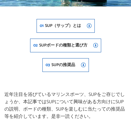
01
SUP（サップ）とは
02
SUPボードの種類と選び方
03
SUPの推奨品
近年注目を浴びているマリンスポーツ、SUPをご存じでし
ょうか、本記事ではSUPについて興味がある方向けにSUP
の説明、ボードの種類、SUPを楽しむに当たっての推奨品
等を紹介しています。是非一読ください。