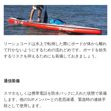
リーシュコードは水上で転倒した際にボードが体から離れ
て行かないようにするための流れどめです。ボードを紛失
するリスクを抑えるためにも装備しておきましょう。
通信装備
スマホもしくは携帯電話を防水パックに入れた状態で装備
します。他のSUPメンバーとの意思疎通、緊急時の連絡手
段として使用します。