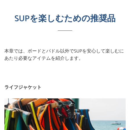
SUPを楽しむための推奨品
本章では、ボードとパドル以外でSUPを安心して楽しむに
あたり必要なアイテムを紹介します。
ライフジャケット