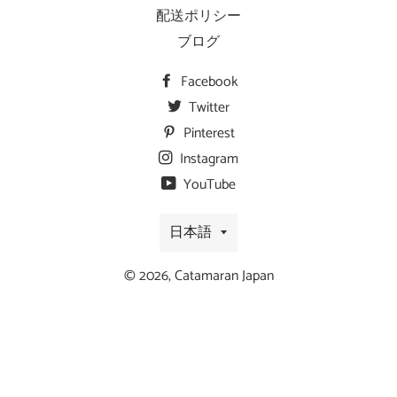
配送ポリシー
ブログ
Facebook
Twitter
Pinterest
Instagram
YouTube
言
日本語
語
© 2026,
Catamaran Japan