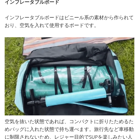
インフレータブルボード
インフレータブルボードはビニール系の素材から作られて
おり、空気を入れて使用するボードです。
空気を抜いた状態であれば、コンパクトに折りたためるた
めバッグに入れた状態で持ち運べます。旅行先など車移動
に制限されないため、レジャー目的でSUPを楽しみたい人