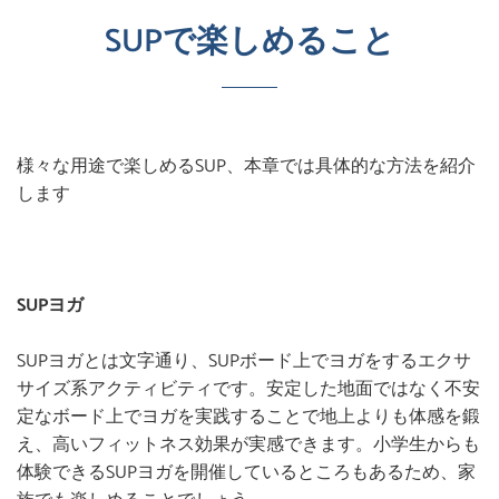
SUPで楽しめること
様々な用途で楽しめるSUP、本章では具体的な方法を紹介
します
SUPヨガ
SUPヨガとは文字通り、SUPボード上でヨガをするエクサ
サイズ系アクティビティです。安定した地面ではなく不安
定なボード上でヨガを実践することで地上よりも体感を鍛
え、高いフィットネス効果が実感できます。小学生からも
体験できるSUPヨガを開催しているところもあるため、家