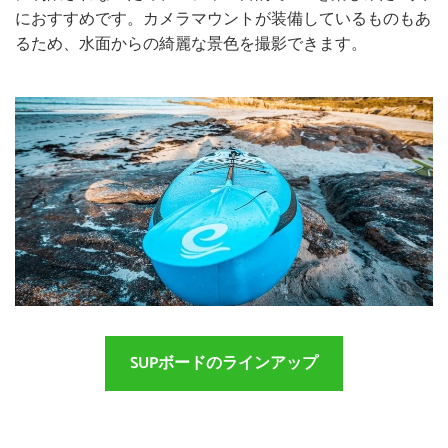
におすすめです。カメラマウントが装備しているものもあ
るため、水面からの綺麗な景色を撮影できます。
SUPボードのラインアップ