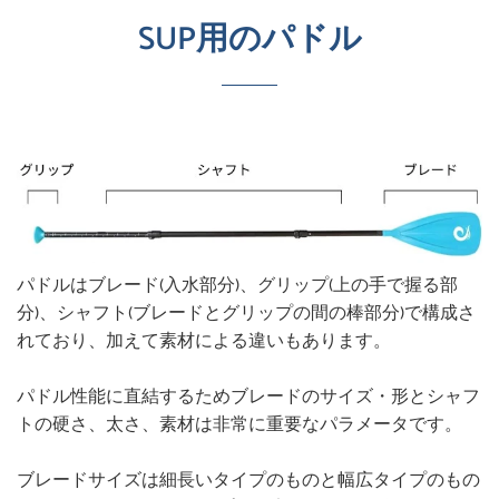
SUP用のパドル
パドルはブレード(入水部分)、グリップ(上の手で握る部
分)、シャフト(ブレードとグリップの間の棒部分)で構成さ
れており、加えて素材による違いもあります。
パドル性能に直結するためブレードのサイズ・形とシャフ
トの硬さ、太さ、素材は非常に重要なパラメータです。
ブレードサイズは細長いタイプのものと幅広タイプのもの