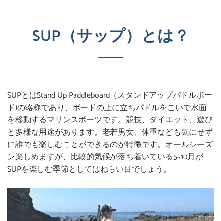
SUP（サップ）とは？
SUPとはStand Up Paddleboard（スタンドアップパドルボー
ド)の略称であり、ボードの上に立ちパドルをこいで水面
を移動するマリンスポーツです。競技、ダイエット、遊び
と多様な用途があります。老若男女、体重なども気にせず
に誰でも楽しむことができるのが特徴です。オールシーズ
ン楽しめますが、比較的気候が落ち着いている5~10月が
SUPを楽しむ季節としてはねらい目でしょう。