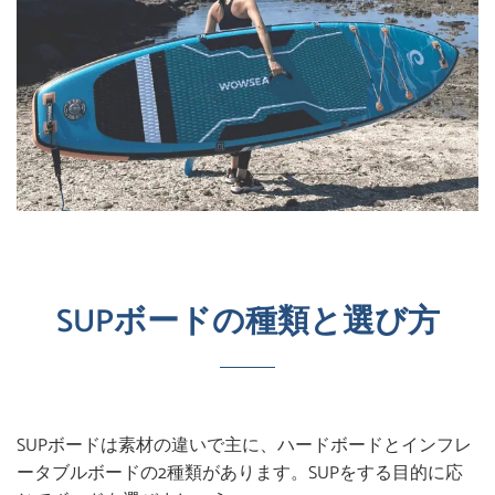
SUPボードの種類と選び方
SUPボードは素材の違いで主に、ハードボードとインフレ
ータブルボードの2種類があります。SUPをする目的に応