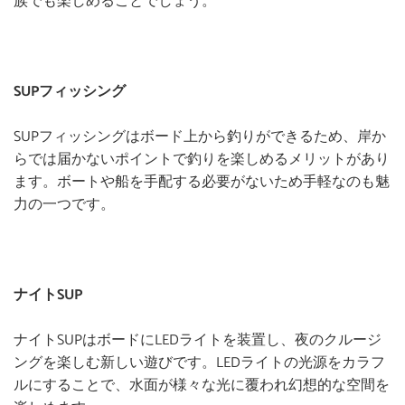
族でも楽しめることでしょう。
SUPフィッシング
SUPフィッシングはボード上から釣りができるため、岸か
らでは届かないポイントで釣りを楽しめるメリットがあり
ます。ボートや船を手配する必要がないため手軽なのも魅
力の一つです。
ナイトSUP
ナイトSUPはボードにLEDライトを装置し、夜のクルージ
ングを楽しむ新しい遊びです。LEDライトの光源をカラフ
ルにすることで、水面が様々な光に覆われ幻想的な空間を