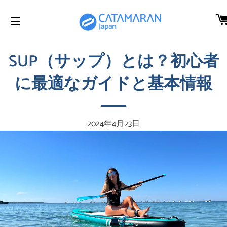
サイトメニュー
SUP（サップ）とは？初心者
に最適なガイドと基本情報
2024年4月23日