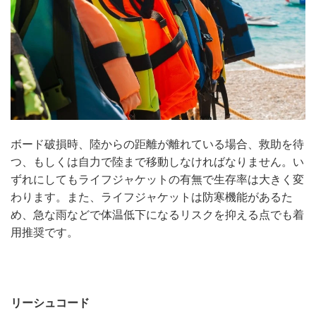
ボード破損時、陸からの距離が離れている場合、救助を待
つ、もしくは自力で陸まで移動しなければなりません。い
ずれにしてもライフジャケットの有無で生存率は大きく変
わります。また、ライフジャケットは防寒機能があるた
め、急な雨などで体温低下になるリスクを抑える点でも着
用推奨です。
リーシュコード