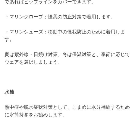
であればヒップラインをカバーできます。
・マリングローブ；怪我の防止対策で着用します。
・マリンシューズ：移動中の怪我防止のために着用しま
す。
夏は紫外線・日焼け対策、冬は保温対策と、季節に応じて
ウェアを選択しましょう。
水筒
熱中症や脱水症状対策として、こまめに水分補給するため
に水筒持参をお勧めします。